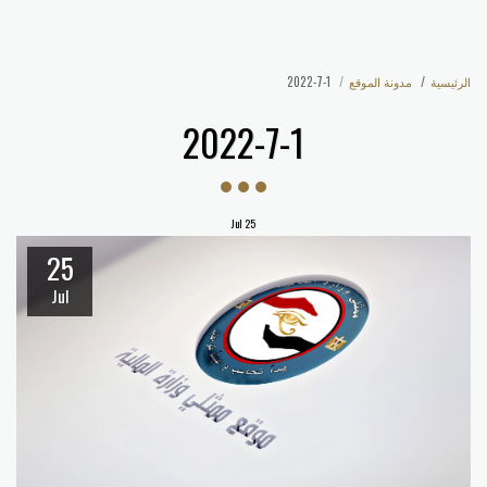
ممثلي وزارة المالية
الرئيسية
مدونة الموقع
2022-7-1
2022-7-1
Jul
25
25
Jul