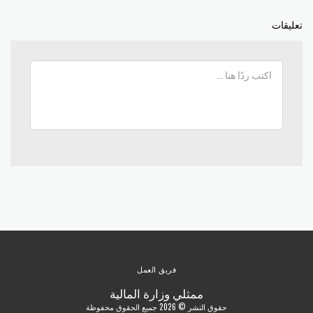
تعليقات
فريق العمل
ممثلي وزارة المالية
حقوق النشر © 2026 جميع الحقوق محفوظة